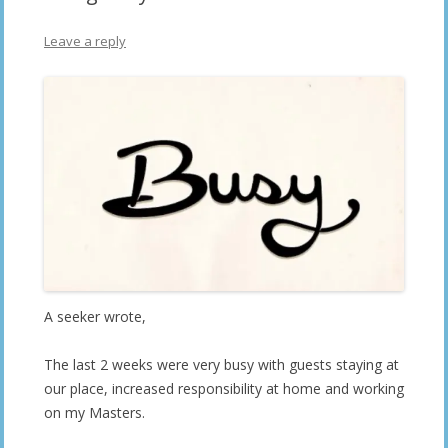
Leave a reply
A seeker wrote,
The last 2 weeks were very busy with guests staying at
our place, increased responsibility at home and working
on my Masters.