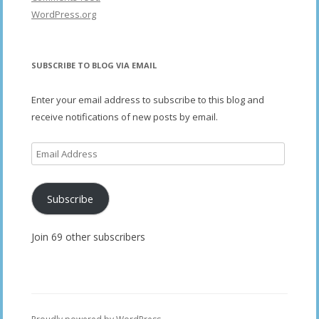
WordPress.org
SUBSCRIBE TO BLOG VIA EMAIL
Enter your email address to subscribe to this blog and
receive notifications of new posts by email.
Email
Address
Subscribe
Join 69 other subscribers