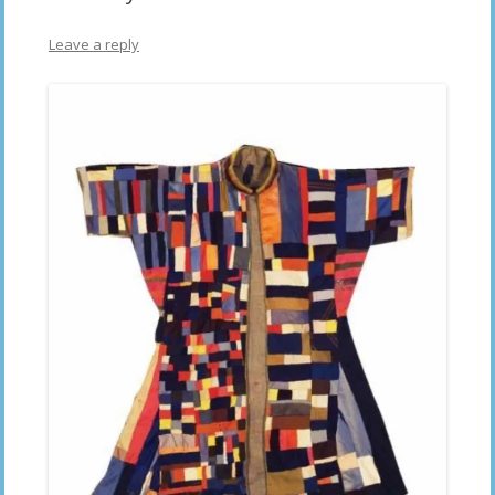
Leave a reply