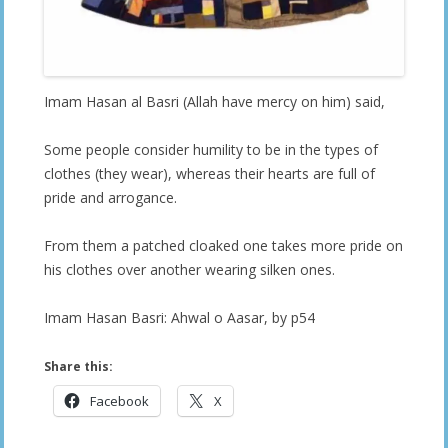
Imam Hasan al Basri (Allah have mercy on him) said,
Some people consider humility to be in the types of
clothes (they wear), whereas their hearts are full of
pride and arrogance.
From them a patched cloaked one takes more pride on
his clothes over another wearing silken ones.
Imam Hasan Basri: Ahwal o Aasar, by p54
Share this:
Facebook
X