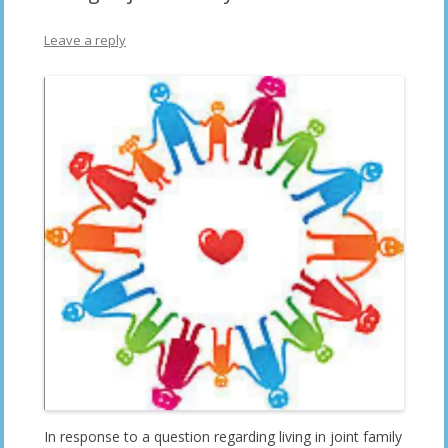
Leave a reply
In response to a question regarding living in joint family