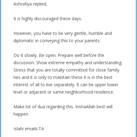
Ashrafiya replied,
It is highly discouraged these days.
However, you have to be very gentle, humble and
diplomatic in conveying this to your parents.
Do it slowly. Be open. Prepare well before the
discussion. Show extreme empathy and understanding.
Stress that you are totally committed for close family
ties and it is only to maintain these it is in the best
interest of all to live separately. It can be upper lower
level or adjacent or same neighborhood residence.
Make lot of dua regarding this. InshaAllah best will
happen.
Islahi emails:TA