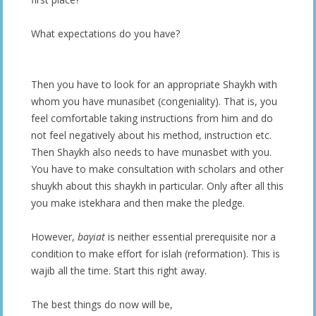
What expectations do you have?
Then you have to look for an appropriate Shaykh with
whom you have munasibet (congeniality). That is, you
feel comfortable taking instructions from him and do
not feel negatively about his method, instruction etc.
Then Shaykh also needs to have munasbet with you.
You have to make consultation with scholars and other
shuykh about this shaykh in particular. Only after all this
you make istekhara and then make the pledge.
However,
bayiat
is neither essential prerequisite nor a
condition to make effort for islah (reformation). This is
wajib all the time. Start this right away.
The best things do now will be,