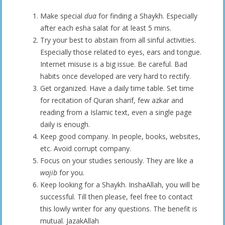
Make special
dua
for finding a Shaykh. Especially
after each esha salat for at least 5 mins.
Try your best to abstain from all sinful activities.
Especially those related to eyes, ears and tongue.
Internet misuse is a big issue. Be careful. Bad
habits once developed are very hard to rectify.
Get organized. Have a daily time table. Set time
for recitation of Quran sharif, few azkar and
reading from a Islamic text, even a single page
daily is enough.
Keep good company. In people, books, websites,
etc. Avoid corrupt company.
Focus on your studies seriously. They are like a
wajib
for you.
Keep looking for a Shaykh. InshaAllah, you will be
successful. Till then please, feel free to contact
this lowly writer for any questions. The benefit is
mutual. JazakAllah