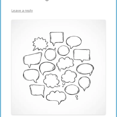
Leave a reply