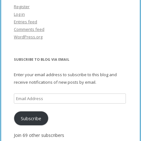
Register
Log in
Entries feed
Comments feed
WordPress.org
SUBSCRIBE TO BLOG VIA EMAIL
Enter your email address to subscribe to this blog and
receive notifications of new posts by email.
Email
Address
Subscribe
Join 69 other subscribers