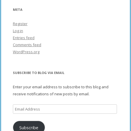
META
Register
Log in
Entries feed
Comments feed
WordPress.org
SUBSCRIBE TO BLOG VIA EMAIL
Enter your email address to subscribe to this blog and
receive notifications of new posts by email.
Email
Address
Subscribe