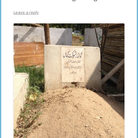
Leave a reply