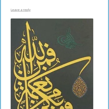
Leave a reply