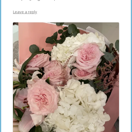
Leave a reply