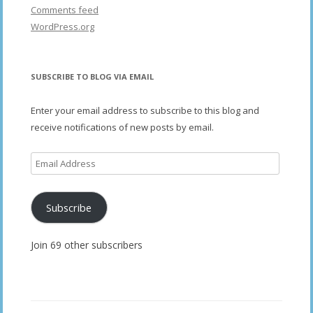
Comments feed
WordPress.org
SUBSCRIBE TO BLOG VIA EMAIL
Enter your email address to subscribe to this blog and
receive notifications of new posts by email.
Email
Address
Subscribe
Join 69 other subscribers