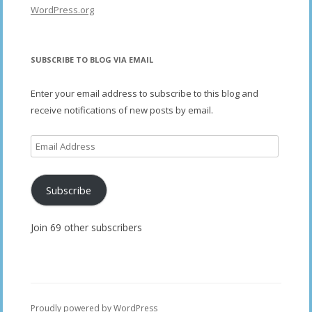
WordPress.org
SUBSCRIBE TO BLOG VIA EMAIL
Enter your email address to subscribe to this blog and
receive notifications of new posts by email.
Email
Address
Subscribe
Join 69 other subscribers
Proudly powered by WordPress