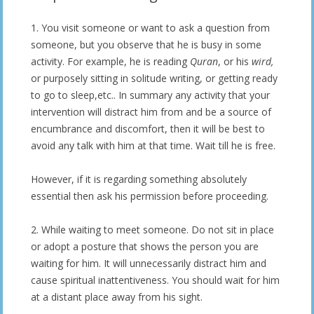
1. You visit someone or want to ask a question from
someone, but you observe that he is busy in some
activity. For example, he is reading
Quran
, or his
wird,
or purposely sitting in solitude writing, or getting ready
to go to sleep,etc.. In summary any activity that your
intervention will distract him from and be a source of
encumbrance and discomfort, then it will be best to
avoid any talk with him at that time. Wait till he is free.
However, if it is regarding something absolutely
essential then ask his permission before proceeding.
2. While waiting to meet someone. Do not sit in place
or adopt a posture that shows the person you are
waiting for him. It will unnecessarily distract him and
cause spiritual inattentiveness. You should wait for him
at a distant place away from his sight.