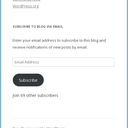
WordPress.org
SUBSCRIBE TO BLOG VIA EMAIL
Enter your email address to subscribe to this blog and
receive notifications of new posts by email.
Email
Address
Subscribe
Join 69 other subscribers