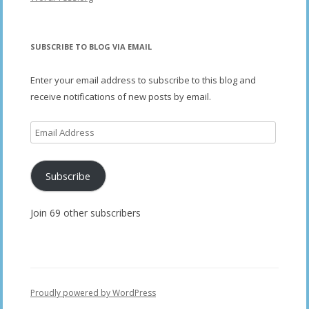
SUBSCRIBE TO BLOG VIA EMAIL
Enter your email address to subscribe to this blog and
receive notifications of new posts by email.
Email
Address
Subscribe
Join 69 other subscribers
Proudly powered by WordPress