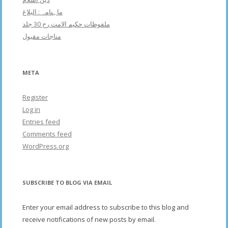
ماہنامہ : البلاغ
ملفوظات حکیم الامت رح 30 جلد
مناجات مقبول
META
Register
Log in
Entries feed
Comments feed
WordPress.org
SUBSCRIBE TO BLOG VIA EMAIL
Enter your email address to subscribe to this blog and
receive notifications of new posts by email.