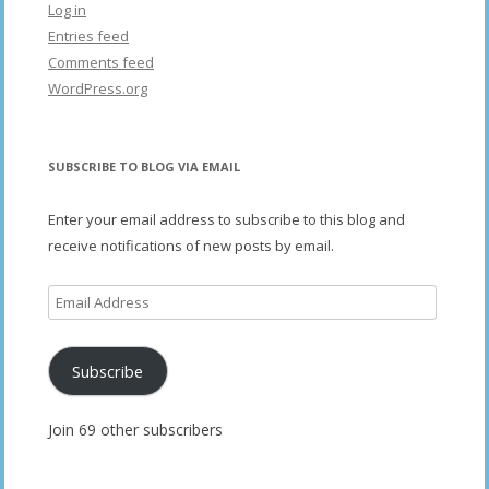
Log in
Entries feed
Comments feed
WordPress.org
SUBSCRIBE TO BLOG VIA EMAIL
Enter your email address to subscribe to this blog and
receive notifications of new posts by email.
Email
Address
Subscribe
Join 69 other subscribers