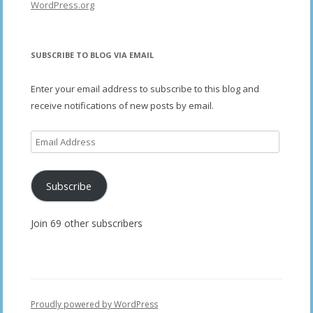
WordPress.org
SUBSCRIBE TO BLOG VIA EMAIL
Enter your email address to subscribe to this blog and
receive notifications of new posts by email.
Email
Address
Subscribe
Join 69 other subscribers
Proudly powered by WordPress