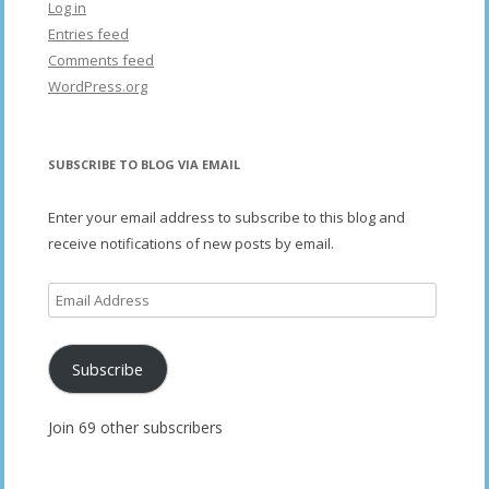
Log in
Entries feed
Comments feed
WordPress.org
SUBSCRIBE TO BLOG VIA EMAIL
Enter your email address to subscribe to this blog and
receive notifications of new posts by email.
Email
Address
Subscribe
Join 69 other subscribers