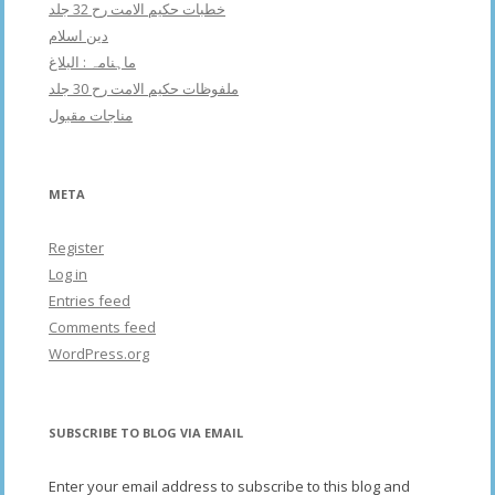
خطبات حکیم الامت رح 32 جلد
دین اسلام
ماہنامہ : البلاغ
ملفوظات حکیم الامت رح 30 جلد
مناجات مقبول
META
Register
Log in
Entries feed
Comments feed
WordPress.org
SUBSCRIBE TO BLOG VIA EMAIL
Enter your email address to subscribe to this blog and