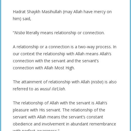
Hadrat Shaykh Masihullah (may Allah have mercy on
him) said,
“
Nisba
literally means relationship or connection.
A relationship or a connection is a two-way process. In
our context the relationship with Allah means Allah’s
connection with the servant and the servant’s
connection with Allah Most High.
The attainment of relationship with Allah (
nisba
) is also
referred to as
wusul ila’Llah
.
The relationship of Allah with the servant is Allah’s
pleasure with His servant. The relationship of the
servant with Allah means the servant’s constant
obedience and involvement in abundant remembrance
with perfect awareness.”