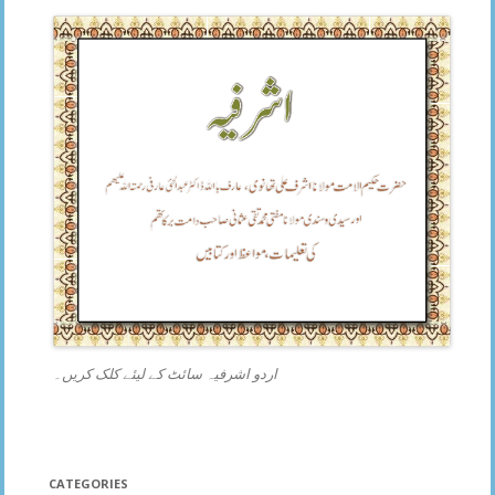
اردو اشرفیہ سائٹ کے لیئے کلک کریں۔
CATEGORIES