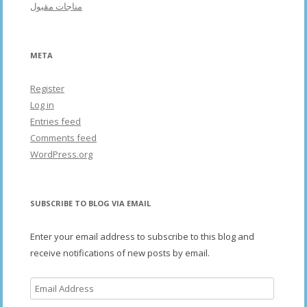
مناجات مقبول
META
Register
Log in
Entries feed
Comments feed
WordPress.org
SUBSCRIBE TO BLOG VIA EMAIL
Enter your email address to subscribe to this blog and
receive notifications of new posts by email.
Email
Address