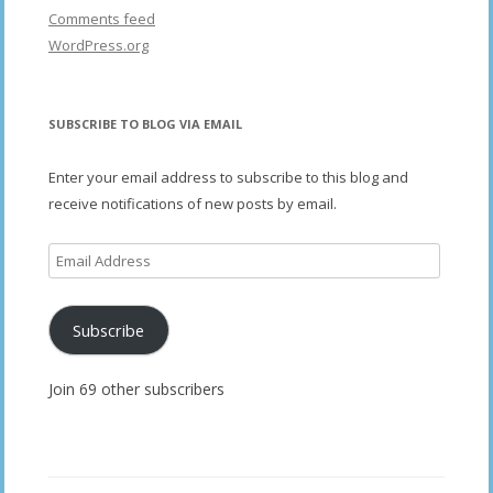
Comments feed
WordPress.org
SUBSCRIBE TO BLOG VIA EMAIL
Enter your email address to subscribe to this blog and
receive notifications of new posts by email.
Email
Address
Subscribe
Join 69 other subscribers