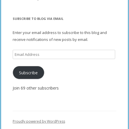
SUBSCRIBE TO BLOG VIA EMAIL
Enter your email address to subscribe to this blog and
receive notifications of new posts by email.
Email
Address
Subscribe
Join 69 other subscribers
Proudly powered by WordPress