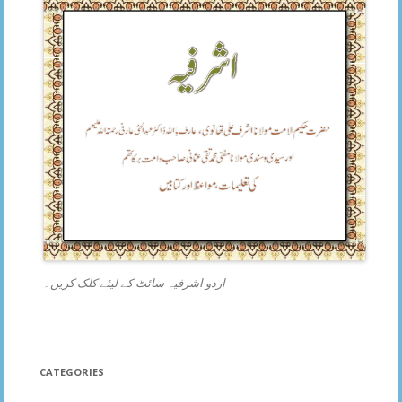
اردو اشرفیہ سائٹ کے لیئے کلک کریں۔
CATEGORIES