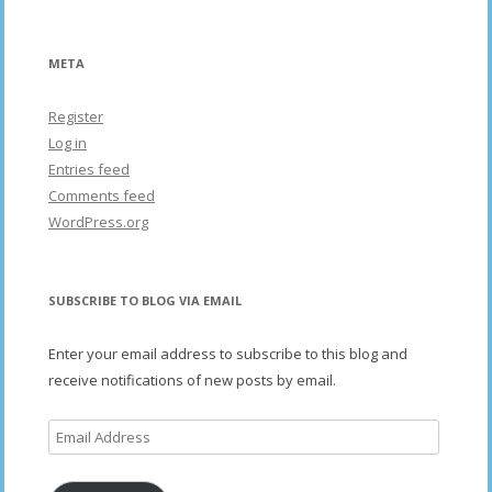
META
Register
Log in
Entries feed
Comments feed
WordPress.org
SUBSCRIBE TO BLOG VIA EMAIL
Enter your email address to subscribe to this blog and
receive notifications of new posts by email.
Email
Address