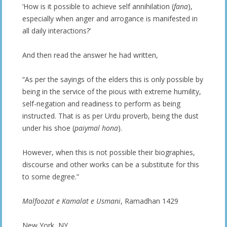
‘How is it possible to achieve self annihilation (
fana
),
especially when anger and arrogance is manifested in
all daily interactions?’
And then read the answer he had written,
“As per the sayings of the elders this is only possible by
being in the service of the pious with extreme humility,
self-negation and readiness to perform as being
instructed. That is as per Urdu proverb, being the dust
under his shoe (
paiymal hona
).
However, when this is not possible their biographies,
discourse and other works can be a substitute for this
to some degree.”
Malfoozat e Kamalat e Usmani
, Ramadhan 1429
New York, NY