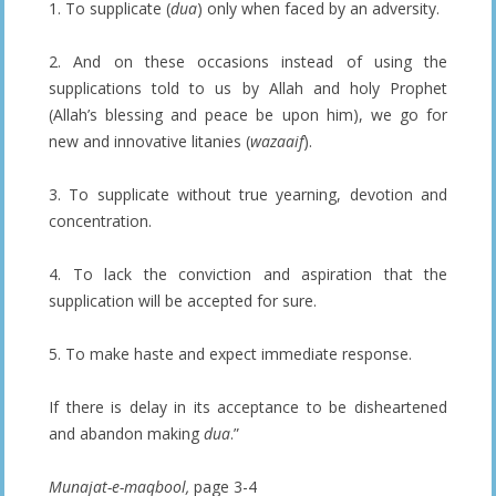
1. To supplicate (
dua
) only when faced by an adversity.
2. And on these occasions instead of using the
supplications told to us by Allah and holy Prophet
(Allah’s blessing and peace be upon him), we go for
new and innovative litanies (
wazaaif
).
3. To supplicate without true yearning, devotion and
concentration.
4. To lack the conviction and aspiration that the
supplication will be accepted for sure.
5. To make haste and expect immediate response.
If there is delay in its acceptance to be disheartened
and abandon making
dua
.”
Munajat-e-maqbool,
page 3-4