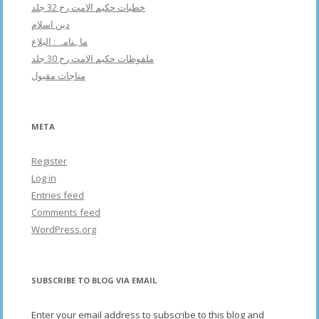
خطبات حکیم الامت رح 32 جلد
دین اسلام
ماہنامہ : البلاغ
ملفوظات حکیم الامت رح 30 جلد
مناجات مقبول
META
Register
Log in
Entries feed
Comments feed
WordPress.org
SUBSCRIBE TO BLOG VIA EMAIL
Enter your email address to subscribe to this blog and