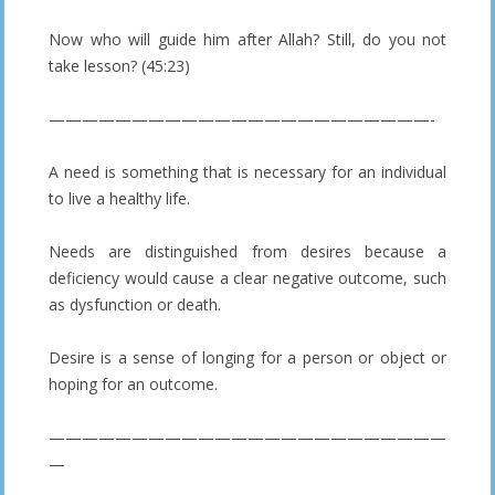
Now who will guide him after Allah? Still, do you not
take lesson?
(45:23)
———————————————————————-
A need is something that is necessary for an individual
to live a healthy life.
Needs are distinguished from desires because a
deficiency would cause a clear negative outcome, such
as dysfunction or death.
Desire is a sense of longing for a person or object or
hoping for an outcome.
————————————————————————
—