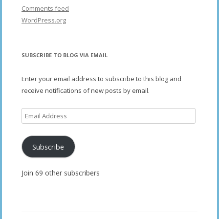
Comments feed
WordPress.org
SUBSCRIBE TO BLOG VIA EMAIL
Enter your email address to subscribe to this blog and
receive notifications of new posts by email.
Email
Address
Subscribe
Join 69 other subscribers