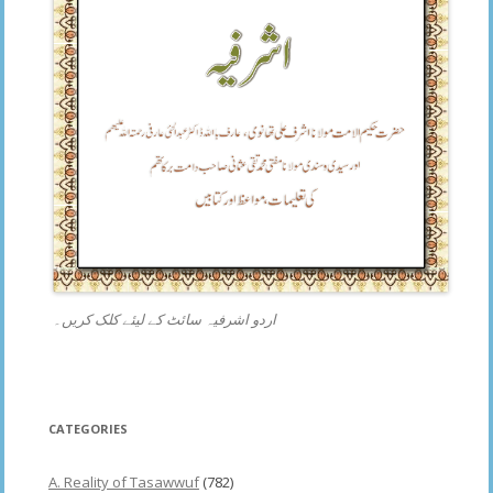
اردو اشرفیہ سائٹ کے لیئے کلک کریں۔
CATEGORIES
A. Reality of Tasawwuf
(782)