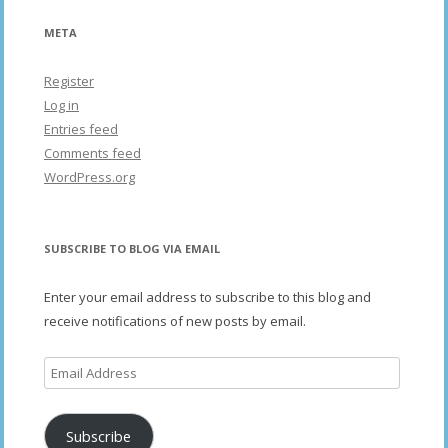
META
Register
Log in
Entries feed
Comments feed
WordPress.org
SUBSCRIBE TO BLOG VIA EMAIL
Enter your email address to subscribe to this blog and
receive notifications of new posts by email.
Email
Address
Subscribe