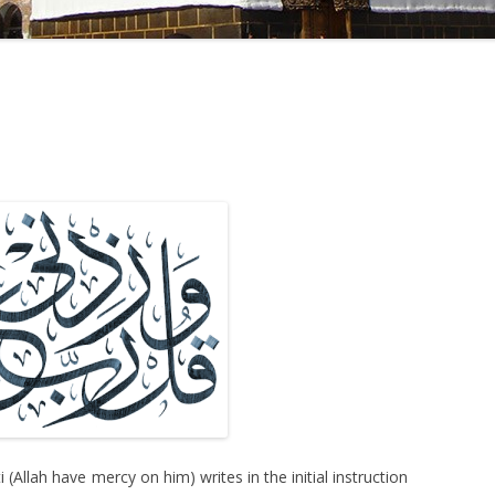
 (Allah have mercy on him) writes in the initial instruction