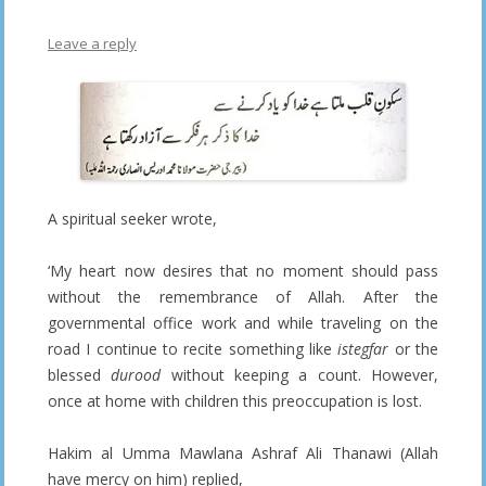
Leave a reply
A spiritual seeker wrote,
‘My heart now desires that no moment should pass
without the remembrance of Allah. After the
governmental office work and while traveling on the
road I continue to recite something like
istegfar
or the
blessed
durood
without keeping a count. However,
once at home with children this preoccupation is lost.
Hakim al Umma Mawlana Ashraf Ali Thanawi (Allah
have mercy on him) replied,