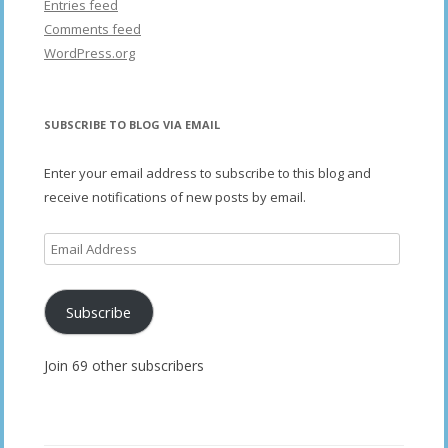
Entries feed
Comments feed
WordPress.org
SUBSCRIBE TO BLOG VIA EMAIL
Enter your email address to subscribe to this blog and
receive notifications of new posts by email.
Email
Address
Subscribe
Join 69 other subscribers