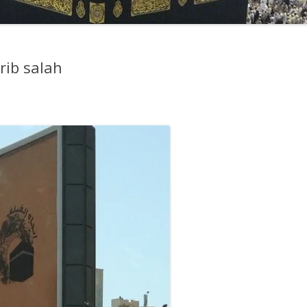
rib salah