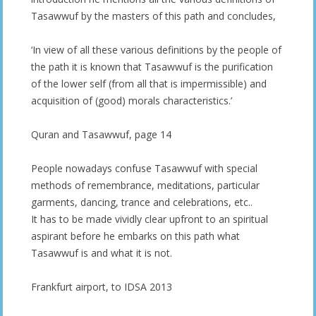
Tasawwuf by the masters of this path and concludes,
‘In view of all these various definitions by the people of
the path it is known that Tasawwuf is the purification
of the lower self (from all that is impermissible) and
acquisition of (good) morals characteristics.’
Quran and Tasawwuf, page 14
People nowadays confuse Tasawwuf with special
methods of remembrance, meditations, particular
garments, dancing, trance and celebrations, etc..
It has to be made vividly clear upfront to an spiritual
aspirant before he embarks on this path what
Tasawwuf is and what it is not.
Frankfurt airport, to IDSA 2013