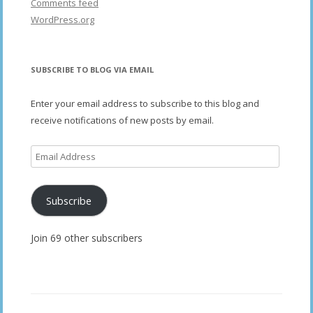
Comments feed
WordPress.org
SUBSCRIBE TO BLOG VIA EMAIL
Enter your email address to subscribe to this blog and
receive notifications of new posts by email.
Email
Address
Subscribe
Join 69 other subscribers