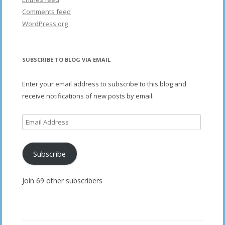
Comments feed
WordPress.org
SUBSCRIBE TO BLOG VIA EMAIL
Enter your email address to subscribe to this blog and
receive notifications of new posts by email.
Email
Address
Subscribe
Join 69 other subscribers