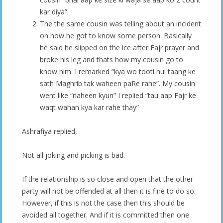
kar diya”.
The the same cousin was telling about an incident
on how he got to know some person. Basically
he said he slipped on the ice after Fajr prayer and
broke his leg and thats how my cousin go to
know him. I remarked “kya wo tooti hui taang ke
sath Maghrib tak waheen paRe rahe”. My cousin
went like “naheen kyun” I replied “tau aap Fajr ke
waqt wahan kya kar rahe thay”
Ashrafiya replied,
Not all joking and picking is bad.
If the relationship is so close and open that the other
party will not be offended at all then it is fine to do so.
However, if this is not the case then this should be
avoided all together. And if it is committed then one