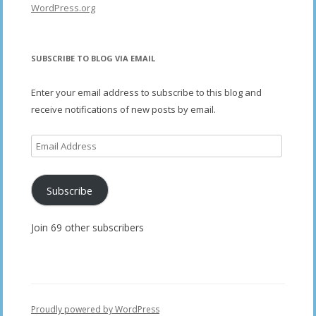
WordPress.org
SUBSCRIBE TO BLOG VIA EMAIL
Enter your email address to subscribe to this blog and
receive notifications of new posts by email.
Email
Address
Subscribe
Join 69 other subscribers
Proudly powered by WordPress