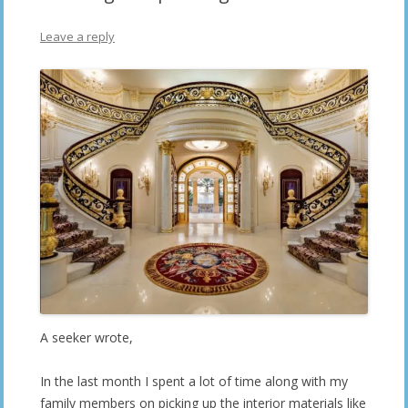
Leave a reply
A seeker wrote,
In the last month I spent a lot of time along with my
family members on picking up the interior materials like