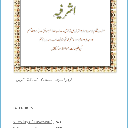
اردو اشرفیہ سائٹ کے لیئے کلک کریں۔
CATEGORIES
A. Reality of Tasawwuf
(782)