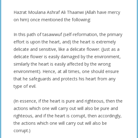
Hazrat Moulana Ashraf Ali Thaanwi (Allah have mercy
on him) once mentioned the following:
In this path of tasawwuf (self-reformation, the primary
effort is upon the heart, and) the heart is extremely
delicate and sensitive, like a delicate flower. (Just as a
delicate flower is easily damaged by the environment,
similarly the heart is easily affected by the wrong
environment). Hence, at all times, one should ensure
that he safeguards and protects his heart from any
type of evil.
(In essence, if the heart is pure and righteous, then the
actions which one will carry out will also be pure and
righteous, and if the heart is corrupt, then accordingly,
the actions which one will carry out will also be
corrupt.)