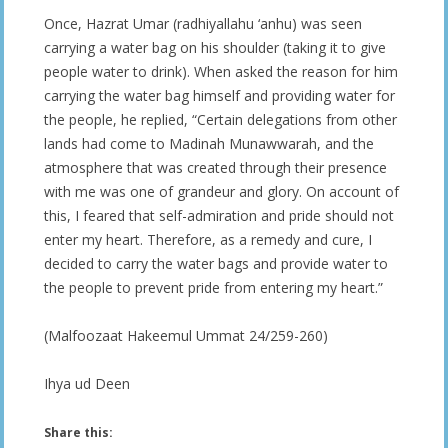
Once, Hazrat Umar (radhiyallahu ‘anhu) was seen
carrying a water bag on his shoulder (taking it to give
people water to drink). When asked the reason for him
carrying the water bag himself and providing water for
the people, he replied, “Certain delegations from other
lands had come to Madinah Munawwarah, and the
atmosphere that was created through their presence
with me was one of grandeur and glory. On account of
this, I feared that self-admiration and pride should not
enter my heart. Therefore, as a remedy and cure, I
decided to carry the water bags and provide water to
the people to prevent pride from entering my heart.”
(Malfoozaat Hakeemul Ummat 24/259-260)
Ihya ud Deen
Share this: