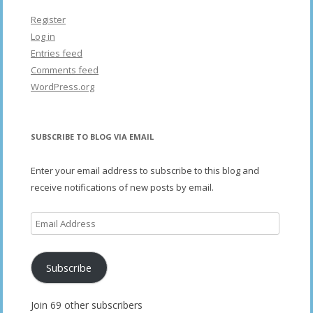
Register
Log in
Entries feed
Comments feed
WordPress.org
SUBSCRIBE TO BLOG VIA EMAIL
Enter your email address to subscribe to this blog and
receive notifications of new posts by email.
Email
Address
Subscribe
Join 69 other subscribers