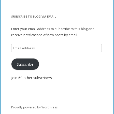
SUBSCRIBE TO BLOG VIA EMAIL
Enter your email address to subscribe to this blog and
receive notifications of new posts by email.
Email
Address
Subscribe
Join 69 other subscribers
Proudly powered by WordPress