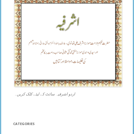
اردو اشرفیہ سائٹ کے لیئے کلک کریں۔
CATEGORIES