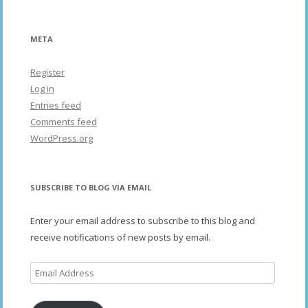
META
Register
Log in
Entries feed
Comments feed
WordPress.org
SUBSCRIBE TO BLOG VIA EMAIL
Enter your email address to subscribe to this blog and
receive notifications of new posts by email.
Email
Address