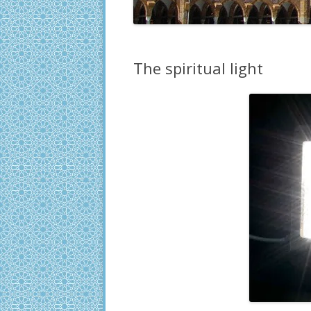
The spiritual light