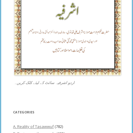
اردو اشرفیہ سائٹ کے لیئے کلک کریں۔
CATEGORIES
A. Reality of Tasawwuf
(782)