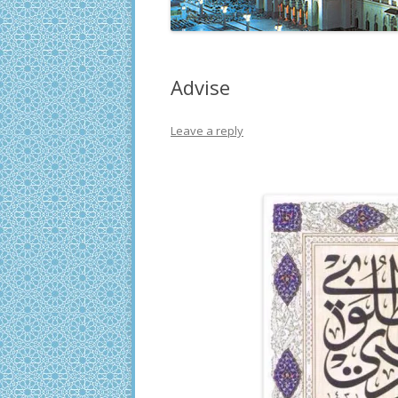
Advise
Leave a reply